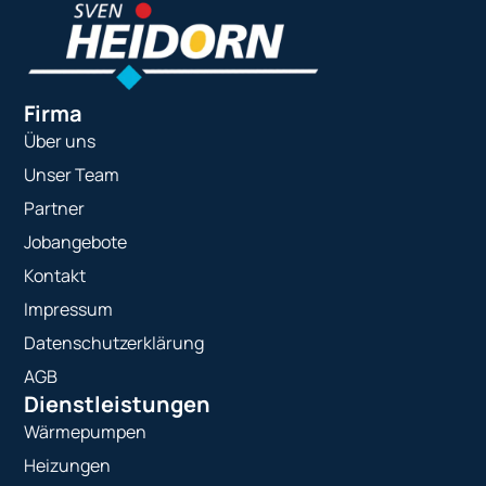
Firma
Über uns
Unser Team
Partner
Jobangebote
Kontakt
Impressum
Datenschutzerklärung
AGB
Dienstleistungen
Wärmepumpen
Heizungen