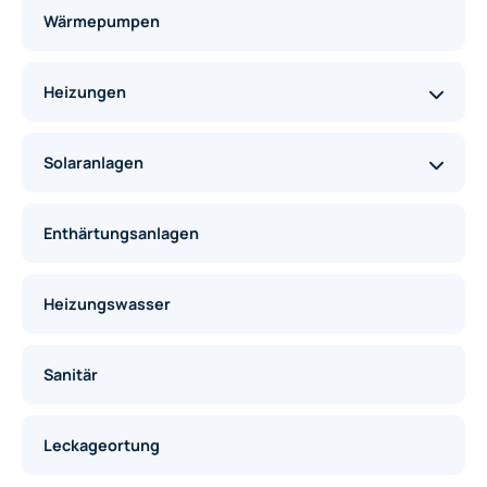
Wärmepumpen
Heizungen
Solaranlagen
Enthärtungsanlagen
Heizungswasser
Sanitär
Leckageortung