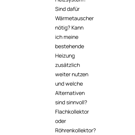
Sind dafür
Wärmetauscher
nötig? Kann
ich meine
bestehende
Heizung
zusätzlich
weiter nutzen
und welche
Alternativen
sind sinnvoll?
Flachkollektor
oder
Röhrenkollektor?