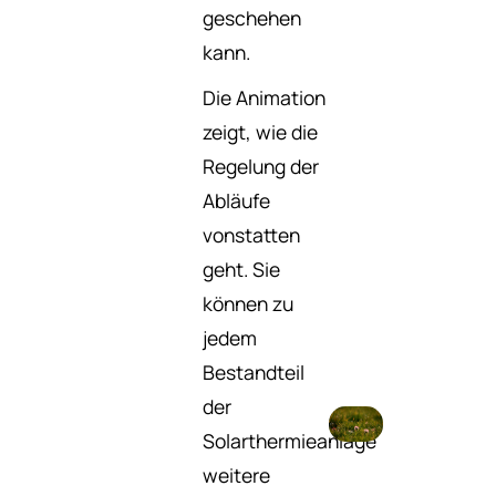
geschehen
kann.
Die Animation
zeigt, wie die
Regelung der
Abläufe
vonstatten
geht. Sie
können zu
jedem
Bestandteil
der
Solarthermieanlage
weitere