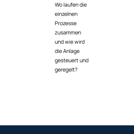
Wo laufen die
einzelnen
Prozesse
zusammen
und wie wird
die Anlage
gesteuert und
geregelt?